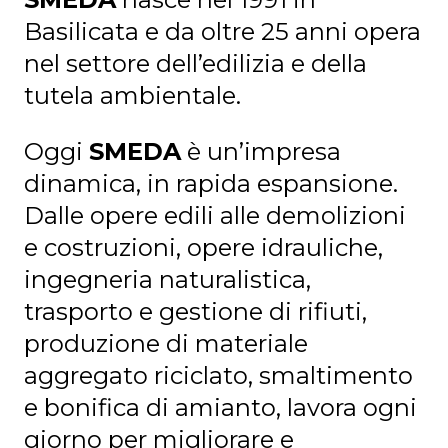
Basilicata e da oltre 25 anni opera
nel settore dell’edilizia e della
tutela ambientale.
Oggi
SMEDA
è un’impresa
dinamica, in rapida espansione.
Dalle opere edili alle demolizioni
e costruzioni, opere idrauliche,
ingegneria naturalistica,
trasporto e gestione di rifiuti,
produzione di materiale
aggregato riciclato, smaltimento
e bonifica di amianto, lavora ogni
giorno per migliorare e