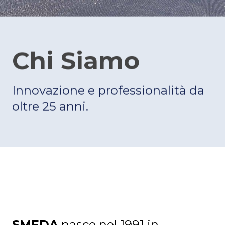
Chi Siamo
Innovazione e professionalità da
oltre 25 anni.
SMEDA
nasce nel 1991 in