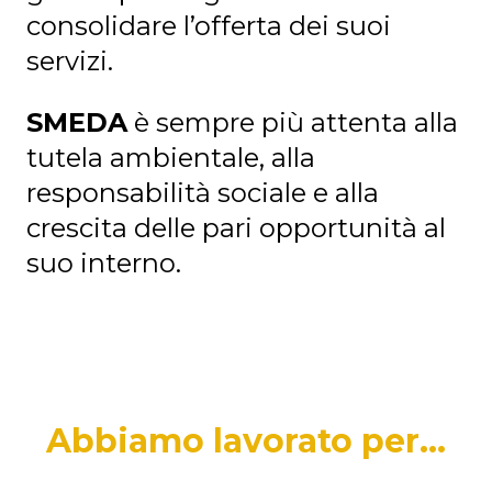
consolidare l’offerta dei suoi
servizi.
SMEDA
è sempre più attenta alla
tutela ambientale, alla
responsabilità sociale e alla
crescita delle pari opportunità al
suo interno.
Abbiamo lavorato per...