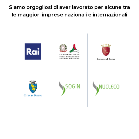
Siamo orgogliosi di aver lavorato per alcune tra
le maggiori imprese nazionali e internazionali