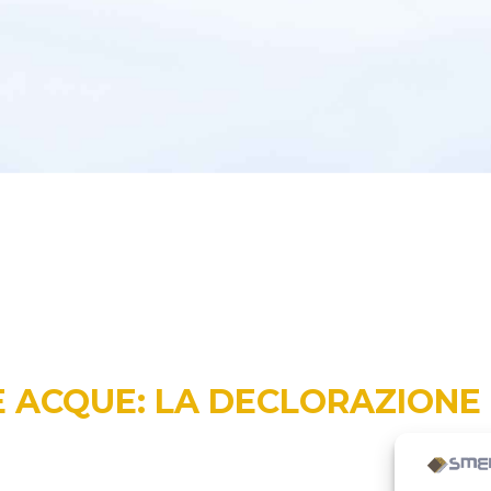
 ACQUE: LA DECLORAZIONE 