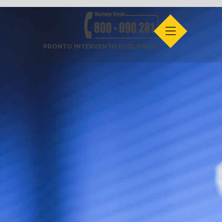
PRONTO INTERVENTO ECOLOGICO