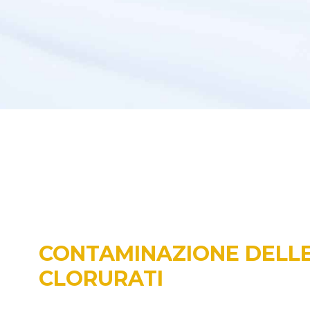
CONTAMINAZIONE DELLE
CLORURATI