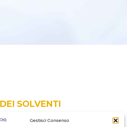
DEI SOLVENTI
Gestisci Consenso