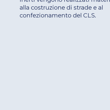
alla costruzione di strade e al
confezionamento del CLS.