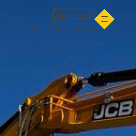
PRONTO INTERVENTO ECOLOGICO